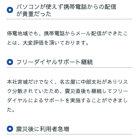
パソコンが使えず携帯電話からの配信
が貴重だった
停電地域でも、携帯電話からメール配信ができたこ
とは、大変評価を頂いております。
フリーダイヤルサポート継続
本社宮城だけでなく、名古屋に中部支社がありリス
ク分散されていたため、震災直後も継続してフリー
ダイヤルによるサポートを実施することができまし
た。
震災後に利用者急増