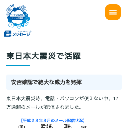
東日本大震災で活躍
安否確認で絶大な威力を発揮
東日本大震災時、電話・パソコンが使えない中、17
万通超のメールが配信されました。