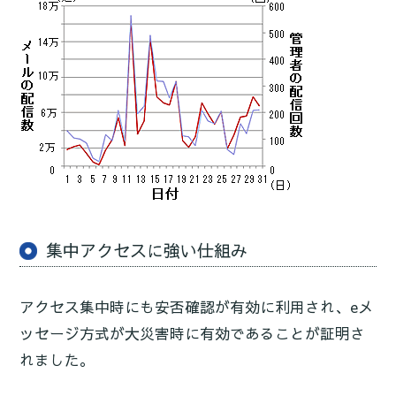
集中アクセスに強い仕組み
アクセス集中時にも安否確認が有効に利用され、eメ
ッセージ方式が大災害時に有効であることが証明さ
れました。