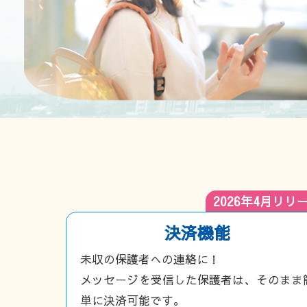
2026年4月リリ
決済機能
未収の保護者への連絡に！
メッセージを受信した保護者は、そのまま
単に決済可能です。