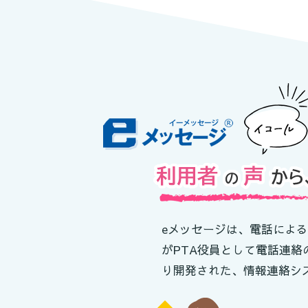
eメッセージは、電話による
がPTA役員として電話連
り開発された、情報連絡シ