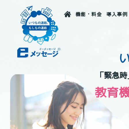
機能・料金
導入事例
「緊急時
教育