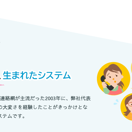
連絡網が主流だった2003年に、弊社代表
絡の大変さを経験したことがきっかけとな
ステムです。