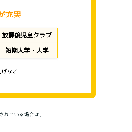
が充実
放課後児童クラブ
短期大学・大学
上げなど
されている場合は、