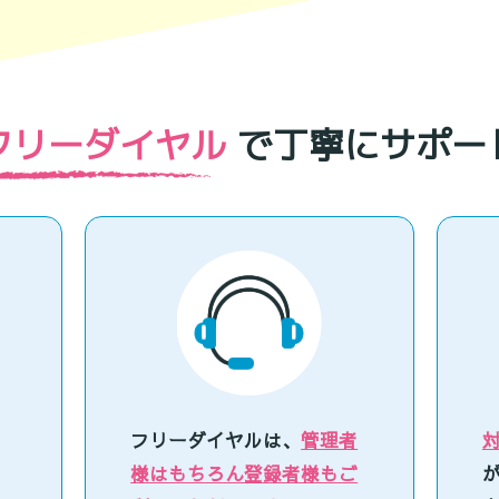
フリーダイヤル
で丁寧にサポー
、
フリーダイヤルは、
管理者
様はもちろん登録者様もご