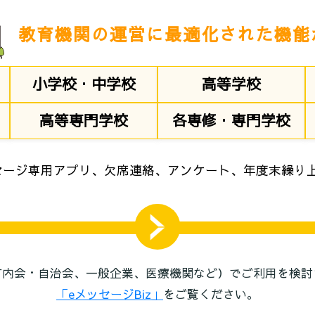
教育機関の運営に最適化された機能
小学校・中学校
高等学校
高等専門学校
各専修・専門学校
セージ専用アプリ、欠席連絡、アンケート、年度末繰り
町内会・自治会、一般企業、医療機関など）でご利用を検討
「eメッセージBiz」
をご覧ください。