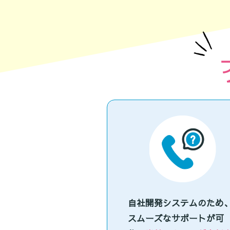
自社開発システムのため
スムーズなサポートが可