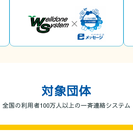
対象団体
全国の利用者100万人以上の一斉連絡システム