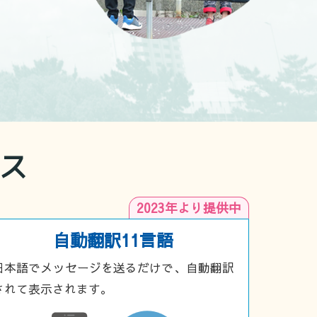
ス
2023年より提供中
自動翻訳11言語
日本語でメッセージを送るだけで、自動翻訳
されて表示されます。