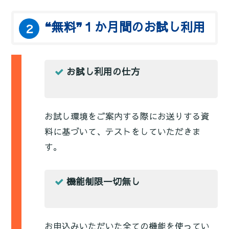
❝無料❞１か月間のお試し利用
２
お試し利用の仕方
お試し環境をご案内する際にお送りする資
料に基づいて、テストをしていただきま
す。
機能制限一切無し
お申込みいただいた全ての機能を使ってい