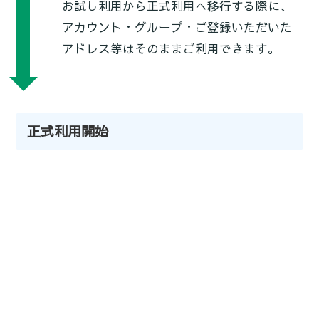
お試し利用から正式利用へ移行する際に、
アカウント・グループ・ご登録いただいた
アドレス等はそのままご利用できます。
正式利用開始