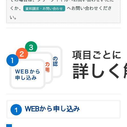
くか、
へお問い合わせくださ
資料請求・お問い合わせ
い。
WEBから申し込み
１