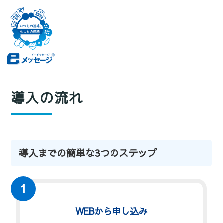
導入の流れ
導入までの簡単な3つのステップ
１
WEBから申し込み