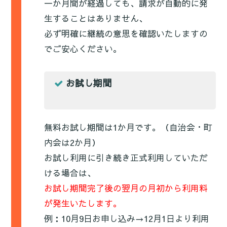
一か月間が経過しても、請求が自動的に発
生することはありません、
必ず明確に継続の意思を確認いたしますの
でご安心ください。
お試し期間
無料お試し期間は1か月です。（自治会・町
内会は2か月）
お試し利用に引き続き正式利用していただ
ける場合は、
お試し期間完了後の翌月の月初から利用料
が発生いたします。
例：10月9日お申し込み→12月1日より利用