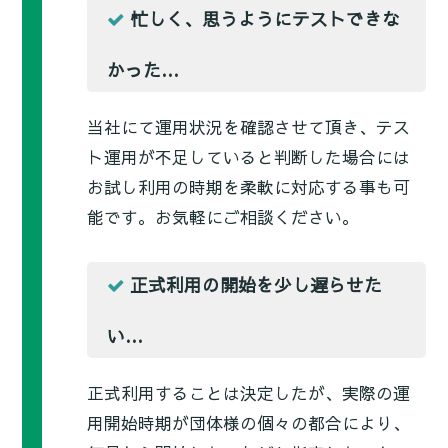
忙しく、思うようにテストできな
かった…
当社にて運用状況を確認させて頂き、テス
ト運用が不足していると判断した場合には
お試し利用の時期を柔軟に対応する事も可
能です。お気軽にご相談ください。
正式利用の開始を少し遅らせた
い…
正式利用することは決定したが、実際の運
用開始時期が団体様の個々の都合により、