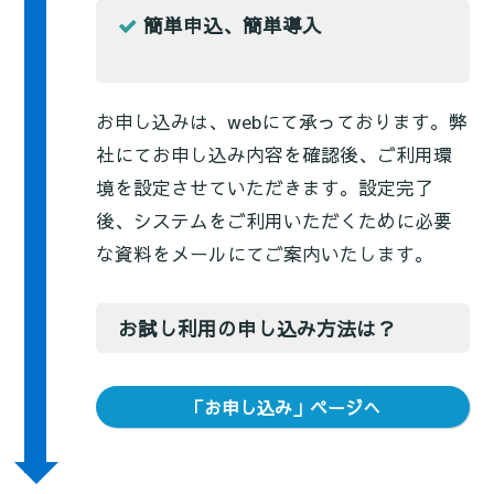
簡単申込、簡単導入
お申し込みは、webにて承っております。弊
社にてお申し込み内容を確認後、ご利用環
境を設定させていただきます。設定完了
後、システムをご利用いただくために必要
な資料をメールにてご案内いたします。
お試し利用の申し込み方法は？
「お申し込み」ページへ