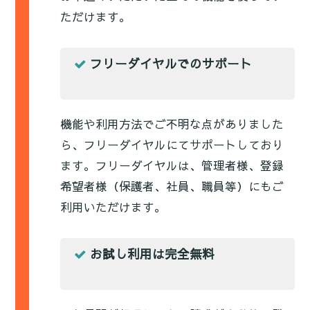
ただけます。
フリーダイヤルでのサポート
機能や利用方法でご不明な点がありました
ら、フリーダイヤルにてサポートしており
ます。フリーダイヤルは、管理者様、登録
希望者様（保護者、社員、職員等）にもご
利用いただけます。
お試し利用は完全無料