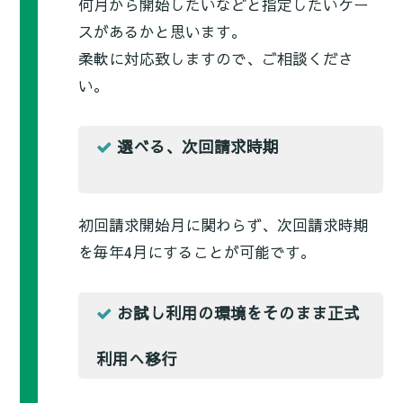
何月から開始したいなどと指定したいケー
スがあるかと思います。
柔軟に対応致しますので、ご相談くださ
い。
選べる、次回請求時期
初回請求開始月に関わらず、次回請求時期
を毎年4月にすることが可能です。
お試し利用の環境をそのまま正式
利用へ移行