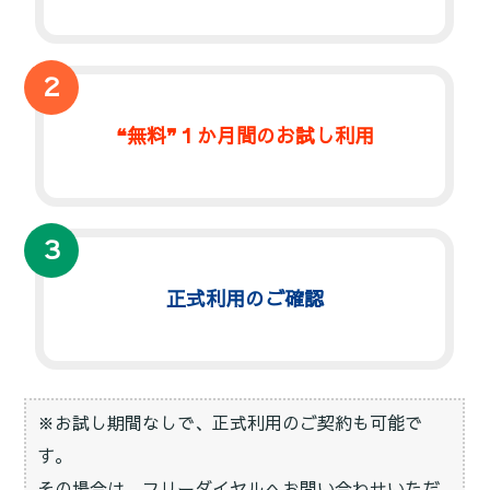
２
❝無料❞１か月間のお試し利用
３
正式利用のご確認
※お試し期間なしで、正式利用のご契約も可能で
す。
その場合は、フリーダイヤルへお問い合わせいただ