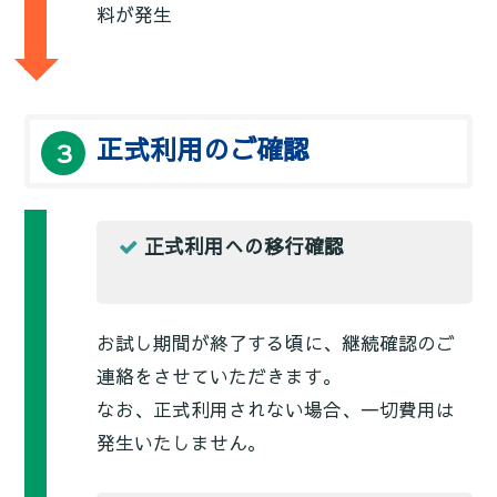
料が発生
正式利用のご確認
３
正式利用への移行確認
お試し期間が終了する頃に、継続確認のご
連絡をさせていただきます。
なお、正式利用されない場合、一切費用は
発生いたしません。