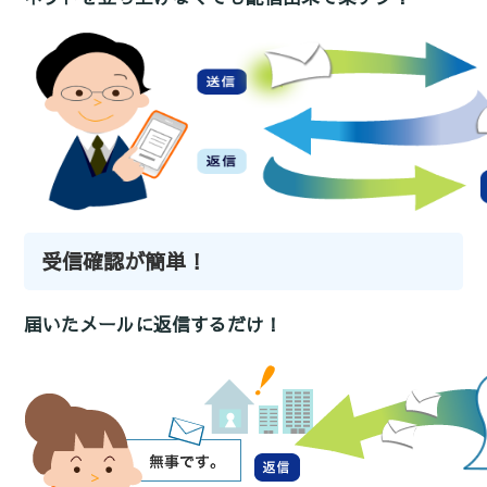
受信確認が簡単！
届いたメールに返信するだけ！