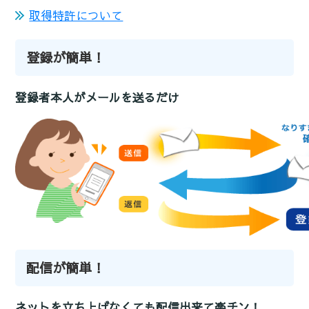
取得特許について
登録が簡単！
登録者本人がメールを送るだけ
配信が簡単！
ネットを立ち上げなくても配信出来て楽チン！