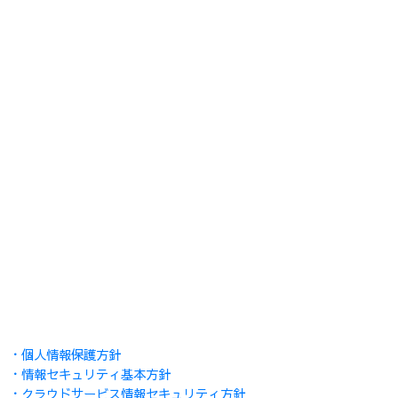
・個人情報保護方針
・情報セキュリティ基本方針
・クラウドサービス情報セキュリティ方針