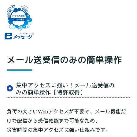
メール送受信のみの簡単操作
集中アクセスに強い！メール送受信の
みの簡単操作【特許取得】
負荷の大きいWebアクセスが不要で、メール機能だ
けで配信から受信確認まで可能なため、
災害時等の集中アクセスに強い仕組みです。