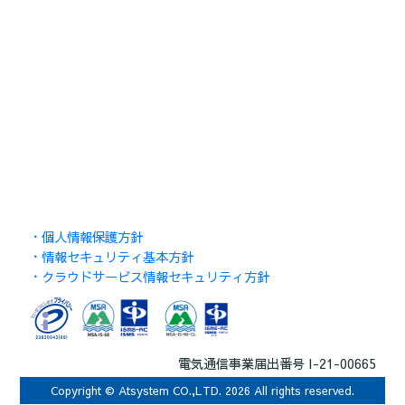
・個人情報保護方針
・情報セキュリティ基本方針
・クラウドサービス情報セキュリティ方針
電気通信事業届出番号 I-21-00665
Copyright © Atsystem CO.,LTD. 2026 All rights reserved.